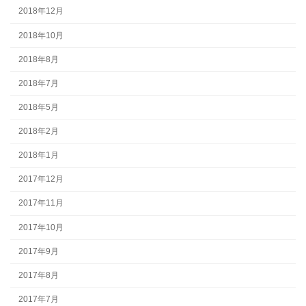
2018年12月
2018年10月
2018年8月
2018年7月
2018年5月
2018年2月
2018年1月
2017年12月
2017年11月
2017年10月
2017年9月
2017年8月
2017年7月