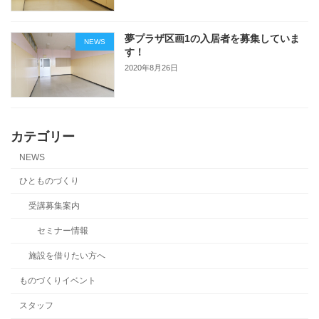
夢プラザ区画1の入居者を募集していま
NEWS
す！
2020年8月26日
カテゴリー
NEWS
ひとものづくり
受講募集案内
セミナー情報
施設を借りたい方へ
ものづくりイベント
スタッフ