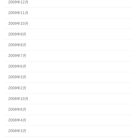
2009年12月
2009年11月
2009年10月
2009年9月
2009年8月
2009年7月
2009年6月
2009年3月
2009年2月
2008年10月
2008年6月
2008年4月
2008年3月