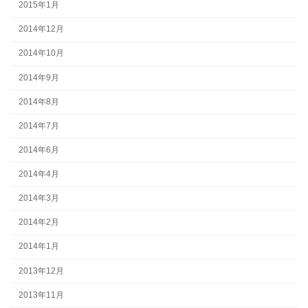
2015年1月
2014年12月
2014年10月
2014年9月
2014年8月
2014年7月
2014年6月
2014年4月
2014年3月
2014年2月
2014年1月
2013年12月
2013年11月