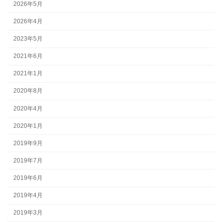
2026年5月
2026年4月
2023年5月
2021年6月
2021年1月
2020年8月
2020年4月
2020年1月
2019年9月
2019年7月
2019年6月
2019年4月
2019年3月