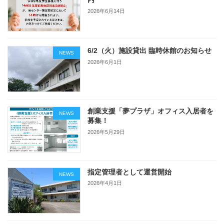
2026年6月14日
6/2（火）施設貸出 臨時休館のお知らせ
NEWS
2026年6月1日
創業支援「夢プラザ」オフィス入居者を
NEWS
募集！
2026年5月29日
指定管理者として運営開始
NEWS
2026年4月1日