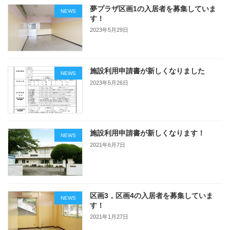
夢プラザ区画1の入居者を募集していま
NEWS
す！
2023年5月29日
施設利用申請書が新しくなりました
NEWS
2023年5月26日
施設利用申請書が新しくなります！
NEWS
2021年6月7日
区画3，区画4の入居者を募集していま
NEWS
す！
2021年1月27日