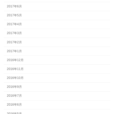
2017年6月
2017年5月
2017年4月
2017年3月
2017年2月
2017年1月
2016年12月
2016年11月
2016年10月
2016年9月
2016年7月
2016年6月
2016年5月