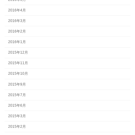
2016年4月
2016年3月
2016年2月
2016年1月
2015年12月
2015年11月
2015年10月
2015年9月
2015年7月
2015年6月
2015年3月
2015年2月