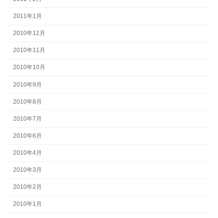
2011年1月
2010年12月
2010年11月
2010年10月
2010年9月
2010年8月
2010年7月
2010年6月
2010年4月
2010年3月
2010年2月
2010年1月