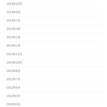
2013年10月
2013年8月
2013年7月
2013年3月
2013年2月
2013年1月
2012年11月
2012年10月
2012年8月
2012年7月
2012年6月
2012年4月
2012年3月