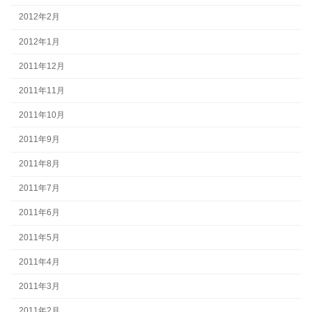
2012年2月
2012年1月
2011年12月
2011年11月
2011年10月
2011年9月
2011年8月
2011年7月
2011年6月
2011年5月
2011年4月
2011年3月
2011年2月