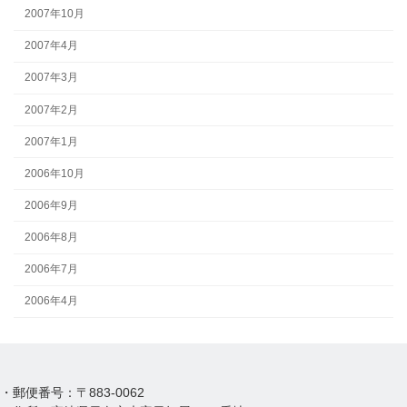
2007年10月
2007年4月
2007年3月
2007年2月
2007年1月
2006年10月
2006年9月
2006年8月
2006年7月
2006年4月
・郵便番号：〒883-0062