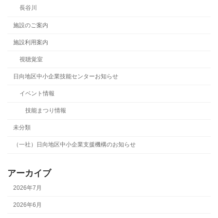
長谷川
施設のご案内
施設利用案内
視聴覚室
日向地区中小企業技能センターお知らせ
イベント情報
技能まつり情報
未分類
（一社）日向地区中小企業支援機構のお知らせ
アーカイブ
2026年7月
2026年6月