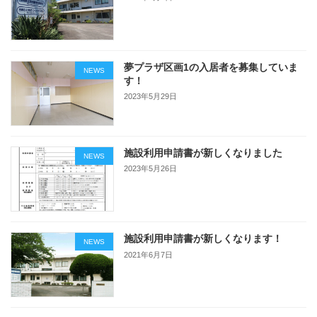
夢プラザ区画1の入居者を募集していま
NEWS
す！
2023年5月29日
施設利用申請書が新しくなりました
NEWS
2023年5月26日
施設利用申請書が新しくなります！
NEWS
2021年6月7日