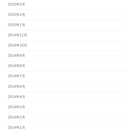
2015年3月
2015年2月
2015年1月
2014年12月
2014年10月
2014年9月
2014年8月
2014年7月
2014年6月
2014年4月
2014年3月
2014年2月
2014年1月