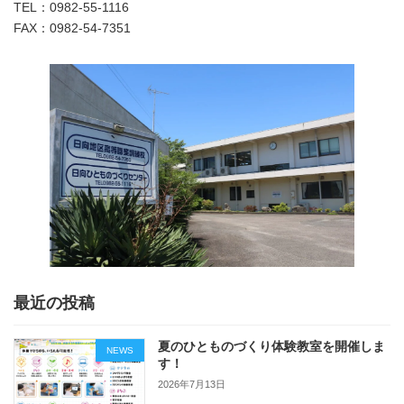
TEL：0982-55-1116
FAX：0982-54-7351
最近の投稿
夏のひとものづくり体験教室を開催しま
NEWS
す！
2026年7月13日