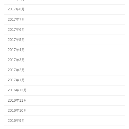
2017年8月
2017年7月
2017年6月
2017年5月
2017年4月
2017年3月
2017年2月
2017年1月
2016年12月
2016年11月
2016年10月
2016年9月