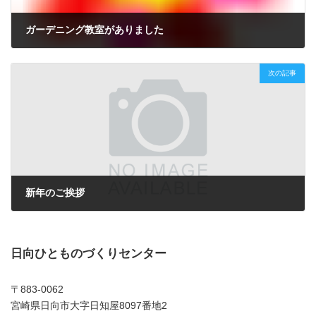
ガーデニング教室がありました
2009年12月17日
次の記事
新年のご挨拶
2010年1月12日
日向ひとものづくりセンター
〒883-0062
宮崎県日向市大字日知屋8097番地2