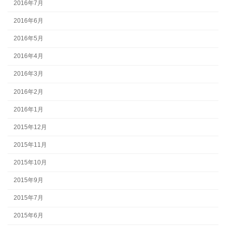
2016年7月
2016年6月
2016年5月
2016年4月
2016年3月
2016年2月
2016年1月
2015年12月
2015年11月
2015年10月
2015年9月
2015年7月
2015年6月