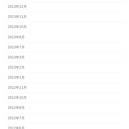
2013年12月
2013年11月
2013年10月
2013年8月
2013年7月
2013年3月
2013年2月
2013年1月
2012年11月
2012年10月
2012年8月
2012年7月
2012年6月