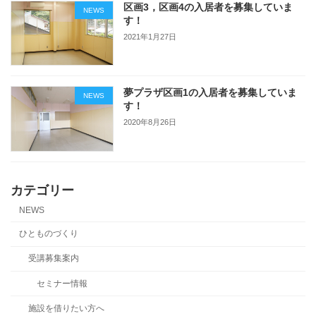
区画3，区画4の入居者を募集していま
NEWS
す！
2021年1月27日
夢プラザ区画1の入居者を募集していま
NEWS
す！
2020年8月26日
カテゴリー
NEWS
ひとものづくり
受講募集案内
セミナー情報
施設を借りたい方へ