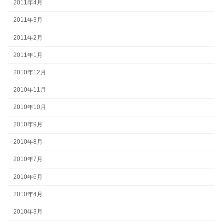
2011年4月
2011年3月
2011年2月
2011年1月
2010年12月
2010年11月
2010年10月
2010年9月
2010年8月
2010年7月
2010年6月
2010年4月
2010年3月