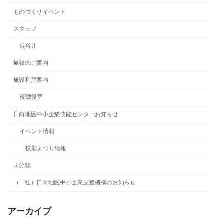
ものづくりイベント
スタッフ
長谷川
施設のご案内
施設利用案内
視聴覚室
日向地区中小企業技能センターお知らせ
イベント情報
技能まつり情報
未分類
（一社）日向地区中小企業支援機構のお知らせ
アーカイブ