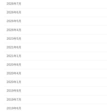
2026年7月
2026年6月
2026年5月
2026年4月
2023年5月
2021年6月
2021年1月
2020年8月
2020年4月
2020年1月
2019年9月
2019年7月
2019年6月