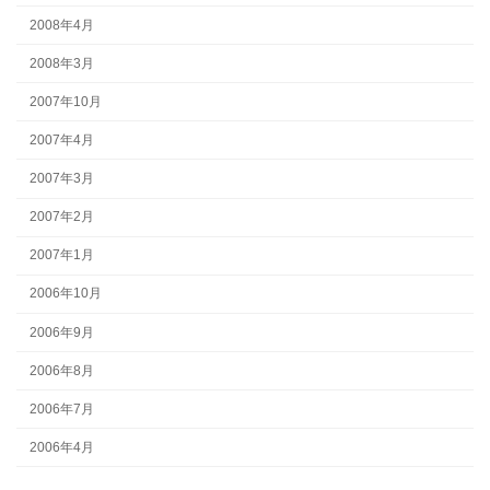
2008年4月
2008年3月
2007年10月
2007年4月
2007年3月
2007年2月
2007年1月
2006年10月
2006年9月
2006年8月
2006年7月
2006年4月