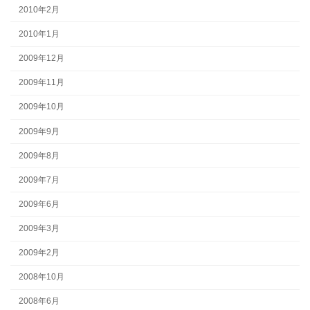
2010年2月
2010年1月
2009年12月
2009年11月
2009年10月
2009年9月
2009年8月
2009年7月
2009年6月
2009年3月
2009年2月
2008年10月
2008年6月