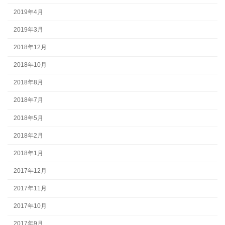
2019年4月
2019年3月
2018年12月
2018年10月
2018年8月
2018年7月
2018年5月
2018年2月
2018年1月
2017年12月
2017年11月
2017年10月
2017年9月