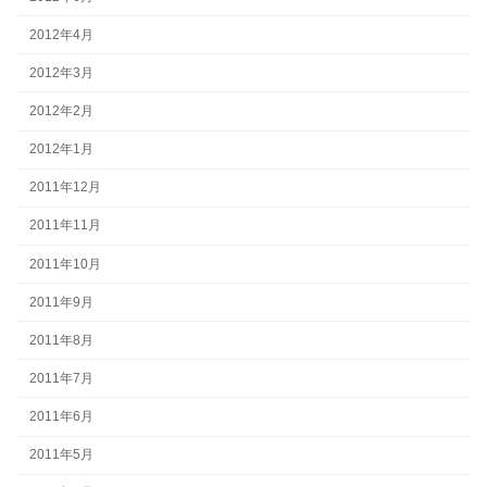
2012年4月
2012年3月
2012年2月
2012年1月
2011年12月
2011年11月
2011年10月
2011年9月
2011年8月
2011年7月
2011年6月
2011年5月