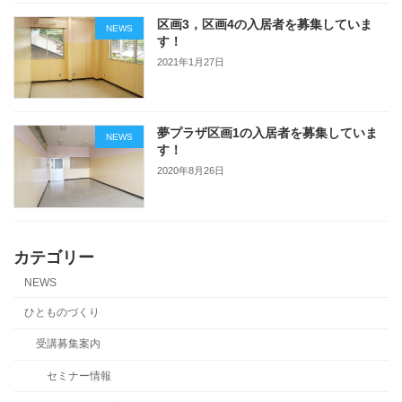
区画3，区画4の入居者を募集していま
NEWS
す！
2021年1月27日
夢プラザ区画1の入居者を募集していま
NEWS
す！
2020年8月26日
カテゴリー
NEWS
ひとものづくり
受講募集案内
セミナー情報