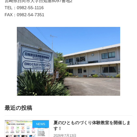
宮崎県日向市大字日知屋8097番地2
TEL：0982-55-1116
FAX：0982-54-7351
最近の投稿
夏のひとものづくり体験教室を開催しま
NEWS
す！
2026年7月13日