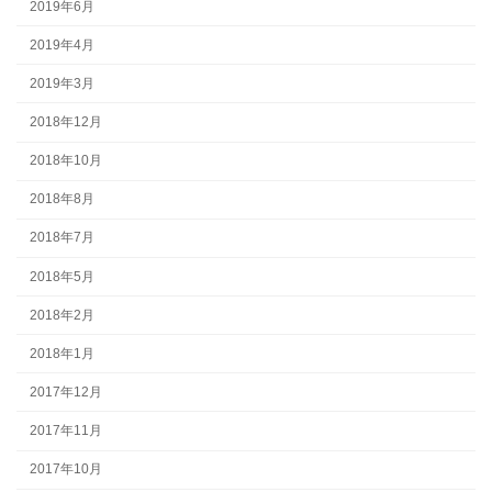
2019年6月
2019年4月
2019年3月
2018年12月
2018年10月
2018年8月
2018年7月
2018年5月
2018年2月
2018年1月
2017年12月
2017年11月
2017年10月