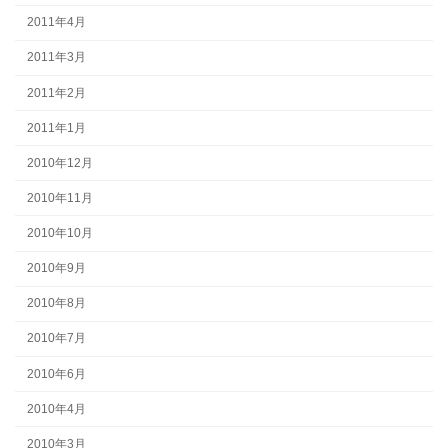
2011年4月
2011年3月
2011年2月
2011年1月
2010年12月
2010年11月
2010年10月
2010年9月
2010年8月
2010年7月
2010年6月
2010年4月
2010年3月