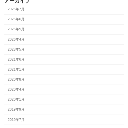
アーカイブ
2026年7月
2026年6月
2026年5月
2026年4月
2023年5月
2021年6月
2021年1月
2020年8月
2020年4月
2020年1月
2019年9月
2019年7月