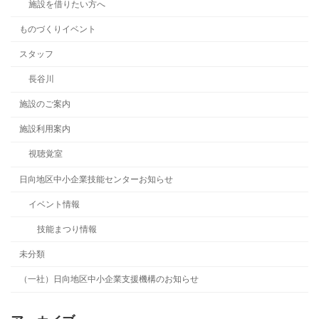
施設を借りたい方へ
ものづくりイベント
スタッフ
長谷川
施設のご案内
施設利用案内
視聴覚室
日向地区中小企業技能センターお知らせ
イベント情報
技能まつり情報
未分類
（一社）日向地区中小企業支援機構のお知らせ