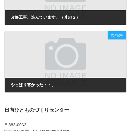
改修工事、進んでいます。（其の２）
2010年1月22日
次の記事
やっぱり寒かった・・。
2010年2月2日
日向ひとものづくりセンター
〒883-0062