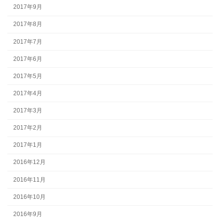
2017年9月
2017年8月
2017年7月
2017年6月
2017年5月
2017年4月
2017年3月
2017年2月
2017年1月
2016年12月
2016年11月
2016年10月
2016年9月