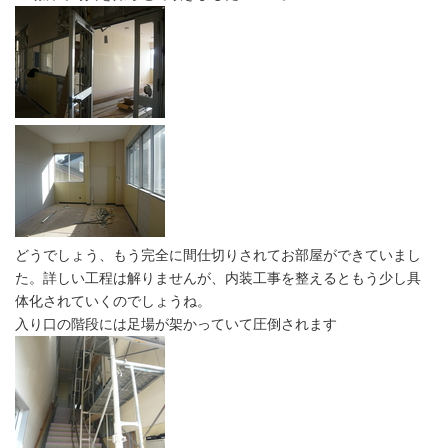
どうでしょう、もう完全に間仕切りされてお部屋ができていまし
た。詳しい工程は解りませんが、内装工事を整えるともう少し具
体化されていくのでしょうね。
入り口の階段には足場が架かっていて圧倒されます