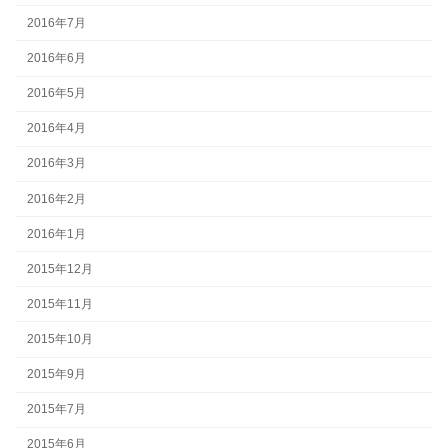
2016年7月
2016年6月
2016年5月
2016年4月
2016年3月
2016年2月
2016年1月
2015年12月
2015年11月
2015年10月
2015年9月
2015年7月
2015年6月