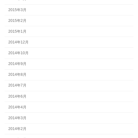
2015年3月
2015年2月
2015年1月
2014年12月
2014年10月
2014年9月
2014年8月
2014年7月
2014年6月
2014年4月
2014年3月
2014年2月