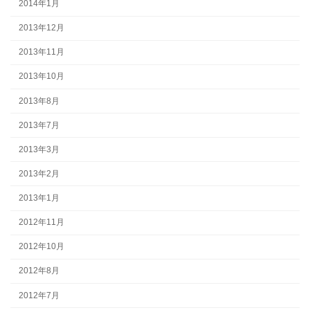
2014年1月
2013年12月
2013年11月
2013年10月
2013年8月
2013年7月
2013年3月
2013年2月
2013年1月
2012年11月
2012年10月
2012年8月
2012年7月