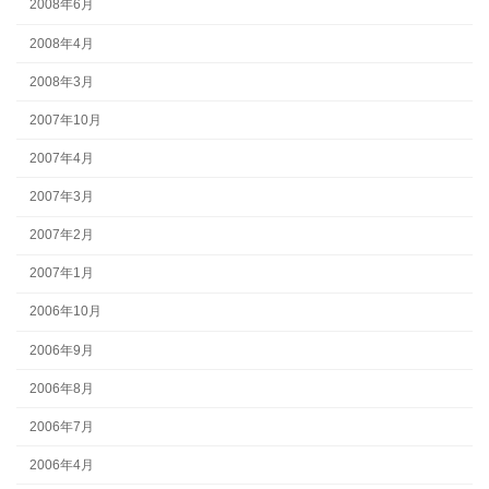
2008年6月
2008年4月
2008年3月
2007年10月
2007年4月
2007年3月
2007年2月
2007年1月
2006年10月
2006年9月
2006年8月
2006年7月
2006年4月