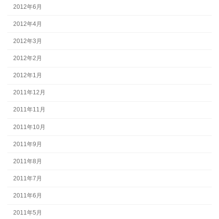
2012年6月
2012年4月
2012年3月
2012年2月
2012年1月
2011年12月
2011年11月
2011年10月
2011年9月
2011年8月
2011年7月
2011年6月
2011年5月