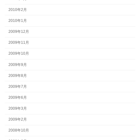
2010年2月
2010年1月
2009年12月
2009年11月
2009年10月
2009年9月
2009年8月
2009年7月
2009年6月
2009年3月
2009年2月
2008年10月