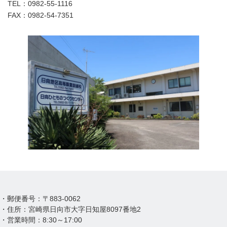
TEL：0982-55-1116
FAX：0982-54-7351
・郵便番号：〒883-0062
・住所：宮崎県日向市大字日知屋8097番地2
・営業時間：8:30～17:00