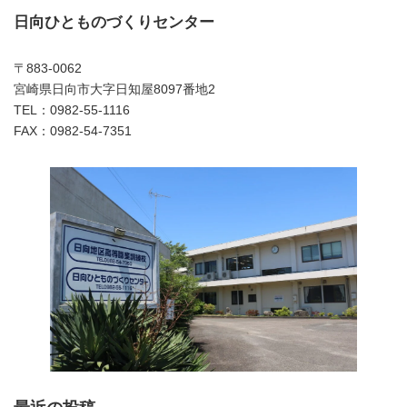
日向ひとものづくりセンター
〒883-0062
宮崎県日向市大字日知屋8097番地2
TEL：0982-55-1116
FAX：0982-54-7351