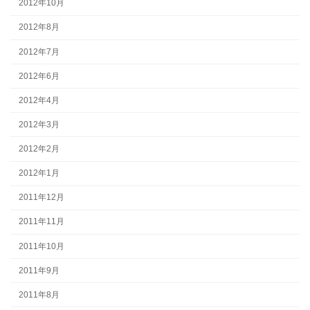
2012年10月
2012年8月
2012年7月
2012年6月
2012年4月
2012年3月
2012年2月
2012年1月
2011年12月
2011年11月
2011年10月
2011年9月
2011年8月