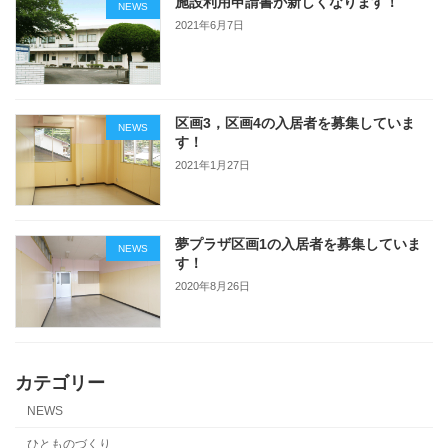
施設利用申請書が新しくなります！
NEWS
2021年6月7日
区画3，区画4の入居者を募集していま
NEWS
す！
2021年1月27日
夢プラザ区画1の入居者を募集していま
NEWS
す！
2020年8月26日
カテゴリー
NEWS
ひとものづくり