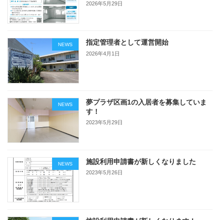
2026年5月29日
指定管理者として運営開始
NEWS
2026年4月1日
夢プラザ区画1の入居者を募集していま
NEWS
す！
2023年5月29日
施設利用申請書が新しくなりました
NEWS
2023年5月26日