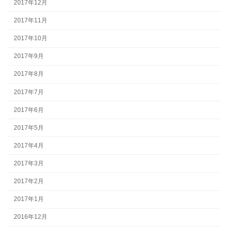
2017年12月
2017年11月
2017年10月
2017年9月
2017年8月
2017年7月
2017年6月
2017年5月
2017年4月
2017年3月
2017年2月
2017年1月
2016年12月