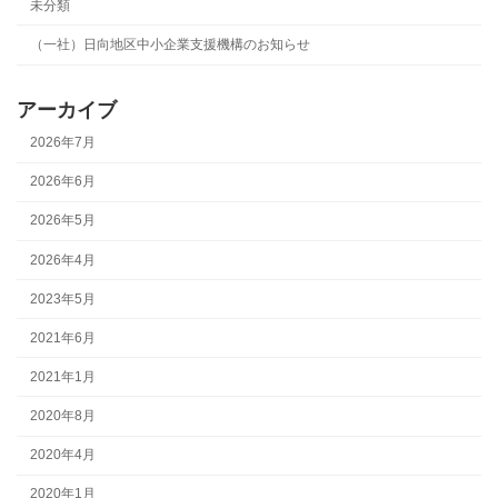
未分類
（一社）日向地区中小企業支援機構のお知らせ
アーカイブ
2026年7月
2026年6月
2026年5月
2026年4月
2023年5月
2021年6月
2021年1月
2020年8月
2020年4月
2020年1月