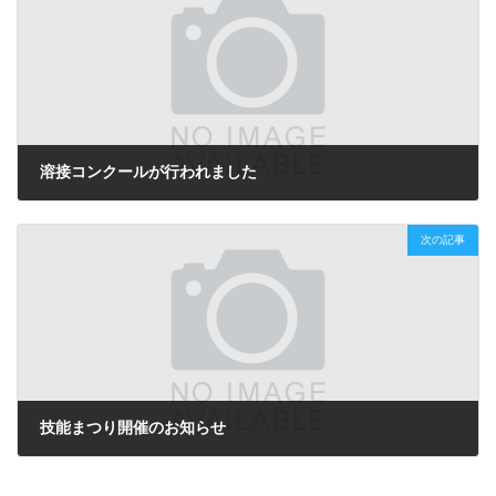
溶接コンクールが行われました
2011年9月7日
次の記事
技能まつり開催のお知らせ
2011年10月20日