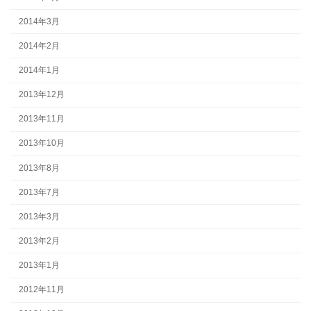
2014年3月
2014年2月
2014年1月
2013年12月
2013年11月
2013年10月
2013年8月
2013年7月
2013年3月
2013年2月
2013年1月
2012年11月