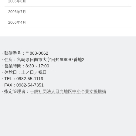
2006年8月
2006年7月
2006年4月
・郵便番号：〒883-0062
・住所：宮崎県日向市大字日知屋8097番地2
・営業時間：8:30～17:00
・休館日：土／日／祝日
・TEL：0982-55-1116
・FAX：0982-54-7351
・指定管理者：
一般社団法人日向地区中小企業支援機構