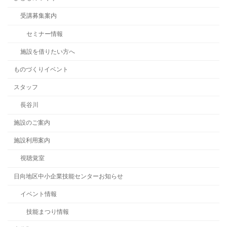
受講募集案内
セミナー情報
施設を借りたい方へ
ものづくりイベント
スタッフ
長谷川
施設のご案内
施設利用案内
視聴覚室
日向地区中小企業技能センターお知らせ
イベント情報
技能まつり情報