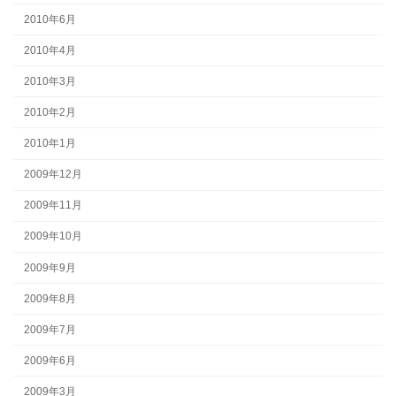
2010年6月
2010年4月
2010年3月
2010年2月
2010年1月
2009年12月
2009年11月
2009年10月
2009年9月
2009年8月
2009年7月
2009年6月
2009年3月