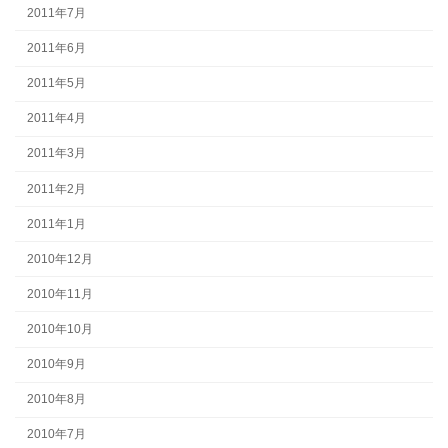
2011年7月
2011年6月
2011年5月
2011年4月
2011年3月
2011年2月
2011年1月
2010年12月
2010年11月
2010年10月
2010年9月
2010年8月
2010年7月