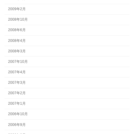
2009年2月
2008年10月
2008年6月
2008年4月
2008年3月
2007年10月
2007年4月
2007年3月
2007年2月
2007年1月
2006年10月
2006年9月