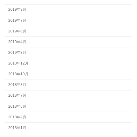
2019年9月
2019年7月
2019年6月
2019年4月
2019年3月
2018年12月
2018年10月
2018年8月
2018年7月
2018年5月
2018年2月
2018年1月