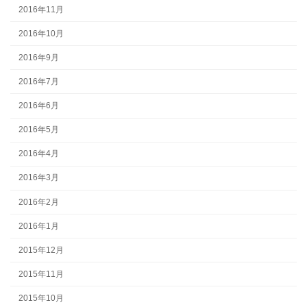
2016年11月
2016年10月
2016年9月
2016年7月
2016年6月
2016年5月
2016年4月
2016年3月
2016年2月
2016年1月
2015年12月
2015年11月
2015年10月