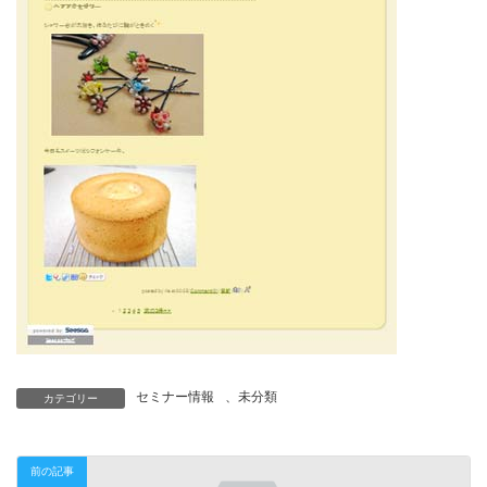
セミナー情報
、
未分類
カテゴリー
前の記事