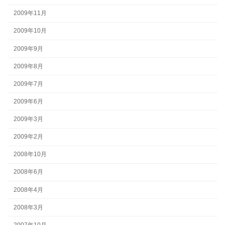
2009年11月
2009年10月
2009年9月
2009年8月
2009年7月
2009年6月
2009年3月
2009年2月
2008年10月
2008年6月
2008年4月
2008年3月
2007年10月