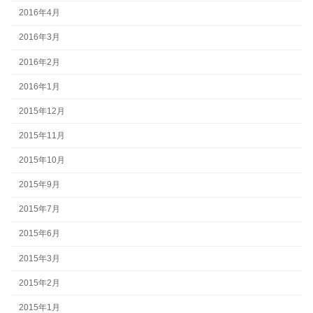
2016年4月
2016年3月
2016年2月
2016年1月
2015年12月
2015年11月
2015年10月
2015年9月
2015年7月
2015年6月
2015年3月
2015年2月
2015年1月