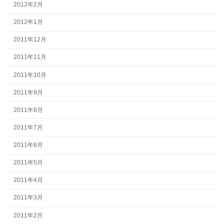
2012年2月
2012年1月
2011年12月
2011年11月
2011年10月
2011年9月
2011年8月
2011年7月
2011年6月
2011年5月
2011年4月
2011年3月
2011年2月