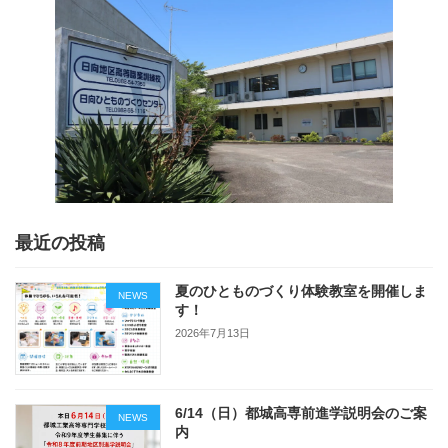
最近の投稿
夏のひとものづくり体験教室を開催しま
NEWS
す！
2026年7月13日
6/14（日）都城高専前進学説明会のご案
NEWS
内