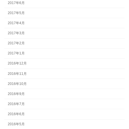
2017年6月
2017年5月
2017年4月
2017年3月
2017年2月
2017年1月
2016年12月
2016年11月
2016年10月
2016年9月
2016年7月
2016年6月
2016年5月