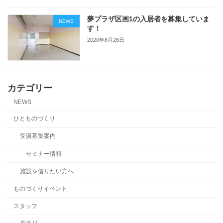
夢プラザ区画1の入居者を募集していま
NEWS
す！
2020年8月26日
カテゴリー
NEWS
ひとものづくり
受講募集案内
セミナー情報
施設を借りたい方へ
ものづくりイベント
スタッフ