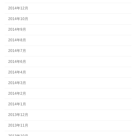
2014年12月
2014年10月
2014年9月
2014年8月
2014年7月
2014年6月
2014年4月
2014年3月
2014年2月
2014年1月
2013年12月
2013年11月