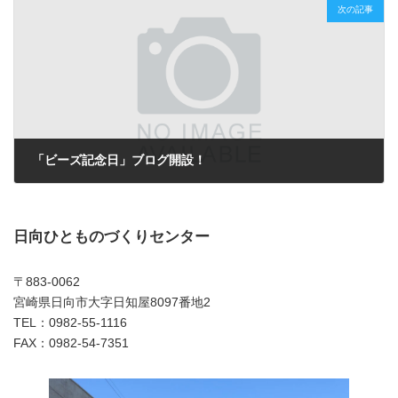
次の記事
「ビーズ記念日」ブログ開設！
2011年9月9日
日向ひとものづくりセンター
〒883-0062
宮崎県日向市大字日知屋8097番地2
TEL：0982-55-1116
FAX：0982-54-7351