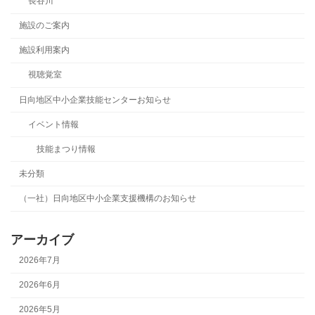
長谷川
施設のご案内
施設利用案内
視聴覚室
日向地区中小企業技能センターお知らせ
イベント情報
技能まつり情報
未分類
（一社）日向地区中小企業支援機構のお知らせ
アーカイブ
2026年7月
2026年6月
2026年5月