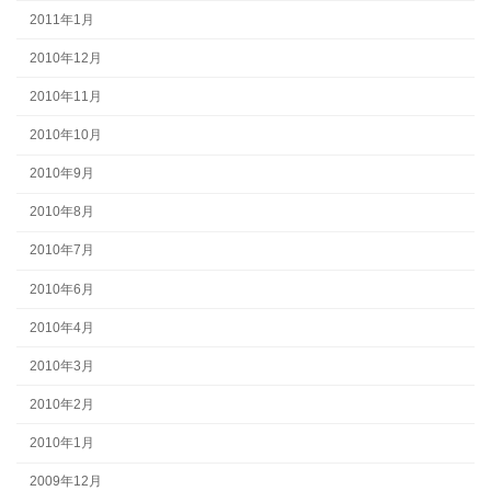
2011年1月
2010年12月
2010年11月
2010年10月
2010年9月
2010年8月
2010年7月
2010年6月
2010年4月
2010年3月
2010年2月
2010年1月
2009年12月