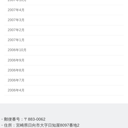
2007年4月
2007年3月
2007年2月
2007年1月
2006年10月
2006年9月
2006年8月
2006年7月
2006年4月
・郵便番号：〒883-0062
・住所：宮崎県日向市大字日知屋8097番地2