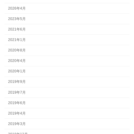
2026年4月
2023年5月
2021年6月
2021年1月
2020年8月
2020年4月
2020年1月
2019年9月
2019年7月
2019年6月
2019年4月
2019年3月