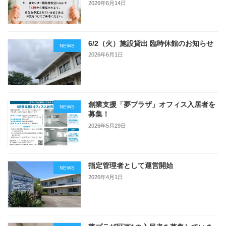
2026年6月14日
6/2（火）施設貸出 臨時休館のお知らせ
NEWS
2026年6月1日
創業支援「夢プラザ」オフィス入居者を
NEWS
募集！
2026年5月29日
指定管理者として運営開始
NEWS
2026年4月1日