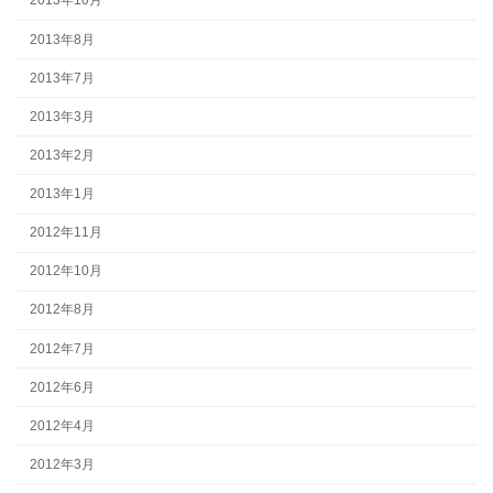
2013年10月
2013年8月
2013年7月
2013年3月
2013年2月
2013年1月
2012年11月
2012年10月
2012年8月
2012年7月
2012年6月
2012年4月
2012年3月