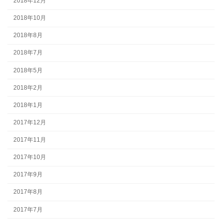
2018年12月
2018年10月
2018年8月
2018年7月
2018年5月
2018年2月
2018年1月
2017年12月
2017年11月
2017年10月
2017年9月
2017年8月
2017年7月