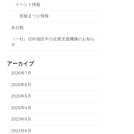
イベント情報
技能まつり情報
未分類
（一社）日向地区中小企業支援機構のお知ら
せ
アーカイブ
2026年7月
2026年6月
2026年5月
2026年4月
2023年5月
2021年6月