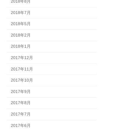
2018年8月
2018年7月
2018年5月
2018年2月
2018年1月
2017年12月
2017年11月
2017年10月
2017年9月
2017年8月
2017年7月
2017年6月