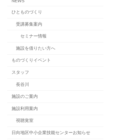
NEWS
ひとものづくり
受講募集案内
セミナー情報
施設を借りたい方へ
ものづくりイベント
スタッフ
長谷川
施設のご案内
施設利用案内
視聴覚室
日向地区中小企業技能センターお知らせ