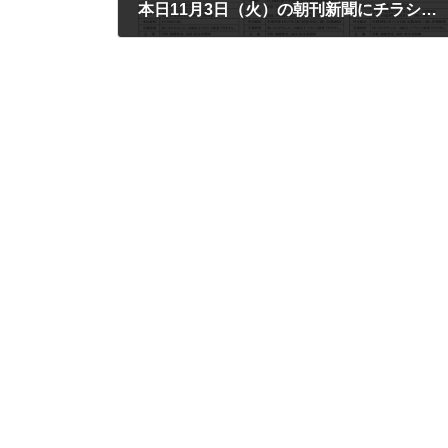
本日11月3日（火）の朝刊新聞にチラシを折込みました！
2015年11月3日