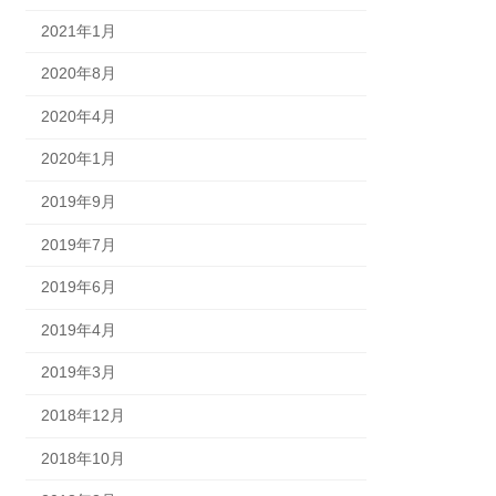
2021年1月
2020年8月
2020年4月
2020年1月
2019年9月
2019年7月
2019年6月
2019年4月
2019年3月
2018年12月
2018年10月