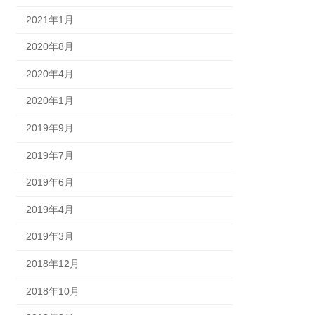
2021年1月
2020年8月
2020年4月
2020年1月
2019年9月
2019年7月
2019年6月
2019年4月
2019年3月
2018年12月
2018年10月