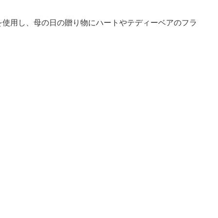
使用し、母の日の贈り物にハートやテディーベアのフラ