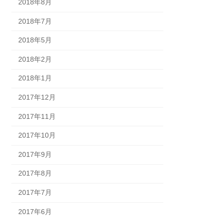
2018年8月
2018年7月
2018年5月
2018年2月
2018年1月
2017年12月
2017年11月
2017年10月
2017年9月
2017年8月
2017年7月
2017年6月