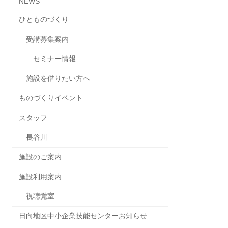
NEWS
ひとものづくり
受講募集案内
セミナー情報
施設を借りたい方へ
ものづくりイベント
スタッフ
長谷川
施設のご案内
施設利用案内
視聴覚室
日向地区中小企業技能センターお知らせ