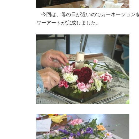
今回は、母の日が近いのでカーネーションを
ワーアートが完成しました。