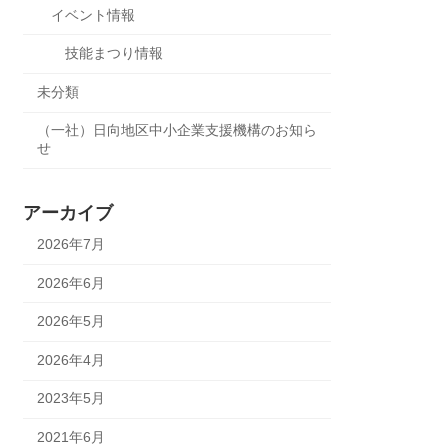
イベント情報
技能まつり情報
未分類
（一社）日向地区中小企業支援機構のお知ら
せ
アーカイブ
2026年7月
2026年6月
2026年5月
2026年4月
2023年5月
2021年6月