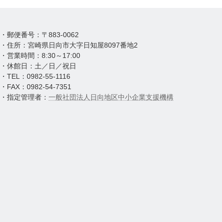
・郵便番号：〒883-0062
・住所：宮崎県日向市大字日知屋8097番地2
・営業時間：8:30～17:00
・休館日：土／日／祝日
・TEL：0982-55-1116
・FAX：0982-54-7351
・指定管理者：
一般社団法人日向地区中小企業支援機構