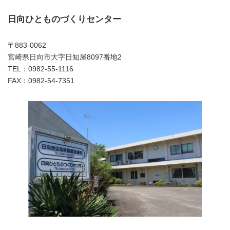
日向ひとものづくりセンター
〒883-0062
宮崎県日向市大字日知屋8097番地2
TEL：0982-55-1116
FAX：0982-54-7351