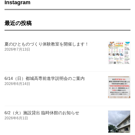
Instagram
最近の投稿
夏のひとものづくり体験教室を開催します！
2026年7月13日
6/14（日）都城高専前進学説明会のご案内
2026年6月14日
6/2（火）施設貸出 臨時休館のお知らせ
2026年6月1日