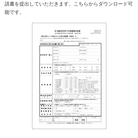
請書を提出していただきます。こちらからダウンロード可
能です。