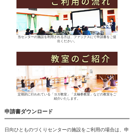
当センターの施設を利用される方は、ファックスにて申請書をご提
出ください。
定期的に行われている「ヨガ教室」「太極拳教室」などの教室をご
紹介いたします。
申請書ダウンロード
日向ひとものづくりセンターの施設をご利用の場合は、申