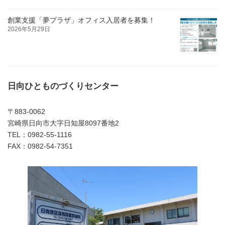
創業支援「夢プラザ」オフィス入居者を募集！
2026年5月29日
日向ひとものづくりセンター
〒883-0062
宮崎県日向市大字日知屋8097番地2
TEL：0982-55-1116
FAX：0982-54-7351