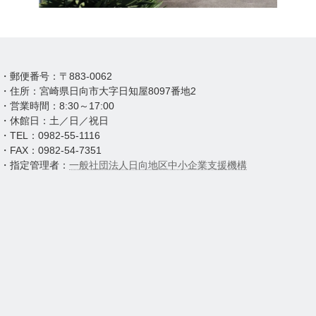
・郵便番号：〒883-0062
・住所：宮崎県日向市大字日知屋8097番地2
・営業時間：8:30～17:00
・休館日：土／日／祝日
・TEL：0982-55-1116
・FAX：0982-54-7351
・指定管理者：
一般社団法人日向地区中小企業支援機構