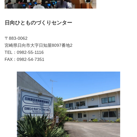
日向ひとものづくりセンター
〒883-0062
宮崎県日向市大字日知屋8097番地2
TEL：0982-55-1116
FAX：0982-54-7351