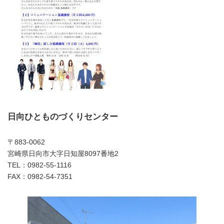
日向ひとものづくりセンター
〒883-0062
宮崎県日向市大字日知屋8097番地2
TEL：0982-55-1116
FAX：0982-54-7351