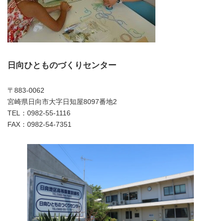
日向ひとものづくりセンター
〒883-0062
宮崎県日向市大字日知屋8097番地2
TEL：0982-55-1116
FAX：0982-54-7351