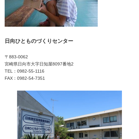
日向ひとものづくりセンター
〒883-0062
宮崎県日向市大字日知屋8097番地2
TEL：0982-55-1116
FAX：0982-54-7351