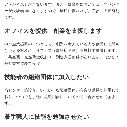
アドバイスもおこないます。また一部資格においては、当センタ
ーが受験会場になりますので、場所に慣れれば、受験に大変有利
です。
オフィスを提供 創業を支援します
中小企業振興の一つとして、創業を考えている人や創業して間も
ない人を対象に、オフィス（事務所区画）を無料で提供します。
（共益費・光熱費徴収あり）別途入居条件があります。（ひゅう
が創業支援夢プラザ）
技能者の組織団体に加入したい
当センター施設を、いろいろな職種団体が会合や講習で利用して
おり、いつでも手軽に組織団体についての問い合わせができま
す。
若手職人に技能を勉強させたい