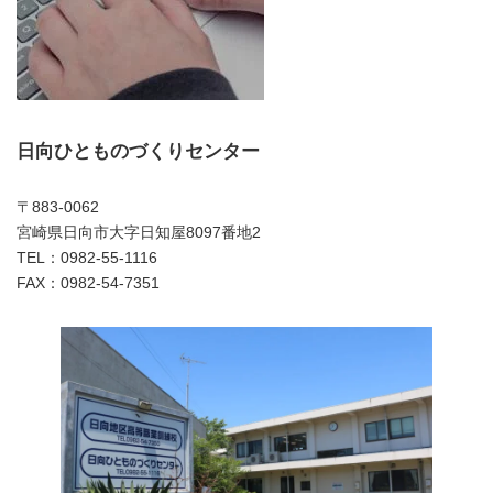
日向ひとものづくりセンター
〒883-0062
宮崎県日向市大字日知屋8097番地2
TEL：0982-55-1116
FAX：0982-54-7351